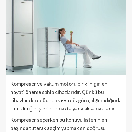
Kompresör ve vakum motoru bir kliniğin en
hayati öneme sahip cihazlarıdır. Çünkü bu
cihazlar durduğunda veya düzgün çalışmadığında
tüm kliniğin işleri durmakta yada aksamaktadır.
Kompresör seçerken bu konuyu listenin en
başında tutarak seçim yapmak en doğrusu