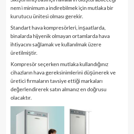
nem i minimum a indirebilmek için mutlaka bir
kurutucu ünitesi olması gerekir.
Standart hava kompresörleri, inşaatlarda,
binalarda hijyenik olmayan ortamlarda hava
ihtiyacını sağlamak ve kullanılmak üzere
üretilmiştir.
Kompresör seçerken mutlaka kullandığınız
cihazların hava gereksinimlerini düşünerek ve
üretici firmaların tavsiye ettiği markaları
değerlendirerek satın almanız en doğrusu
olacaktır.