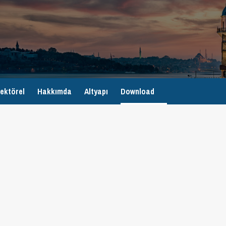
ektörel
Hakkımda
Altyapı
Download