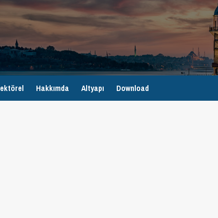
ektörel
Hakkımda
Altyapı
Download