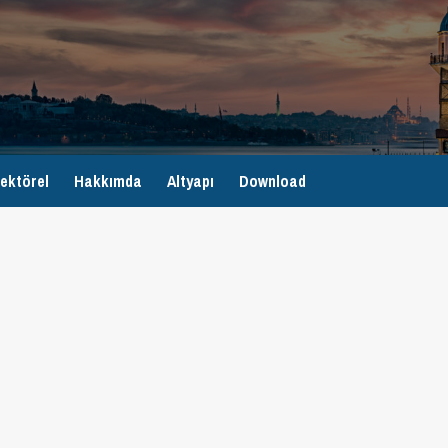
ektörel
Hakkımda
Altyapı
Download