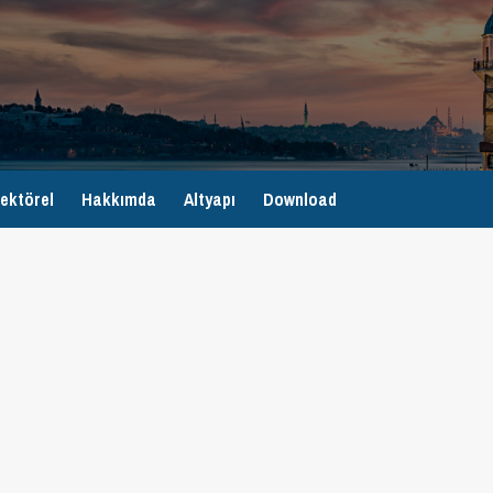
ektörel
Hakkımda
Altyapı
Download