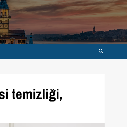
i temizliği,