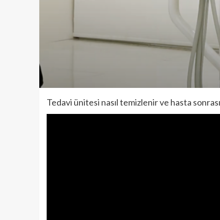
Tedavi ünitesi nasıl temizlenir ve hasta sonrasın